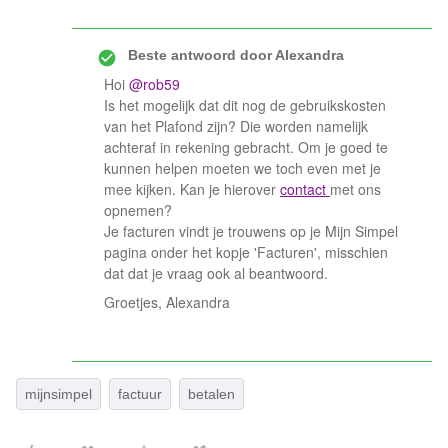
Beste antwoord door
Alexandra
Hoi
@rob59
Is het mogelijk dat dit nog de gebruikskosten
van het Plafond zijn? Die worden namelijk
achteraf in rekening gebracht. Om je goed te
kunnen helpen moeten we toch even met je
mee kijken. Kan je hierover
contact
met ons
opnemen?
Je facturen vindt je trouwens op je Mijn Simpel
pagina onder het kopje 'Facturen', misschien
dat dat je vraag ook al beantwoord.
Groetjes, Alexandra
mijnsimpel
factuur
betalen