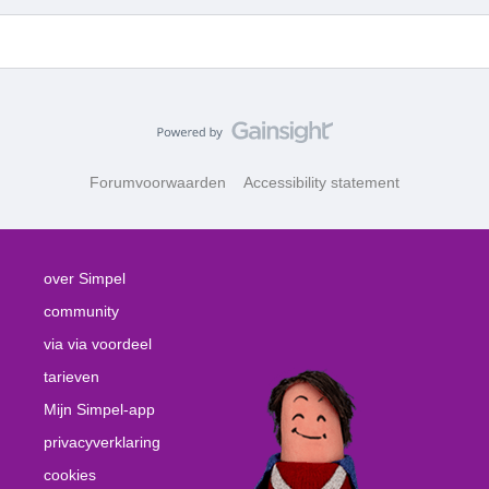
Forumvoorwaarden
Accessibility statement
over Simpel
community
via via voordeel
tarieven
Mijn Simpel-app
privacyverklaring
cookies