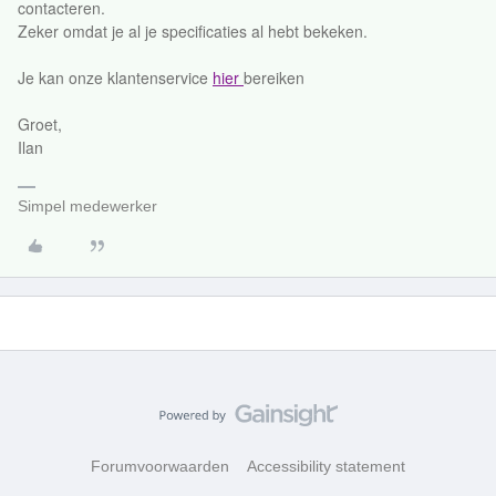
contacteren.
Zeker omdat je al je specificaties al hebt bekeken.
Je kan onze klantenservice
hier
bereiken
Groet,
Ilan
Simpel medewerker
Forumvoorwaarden
Accessibility statement