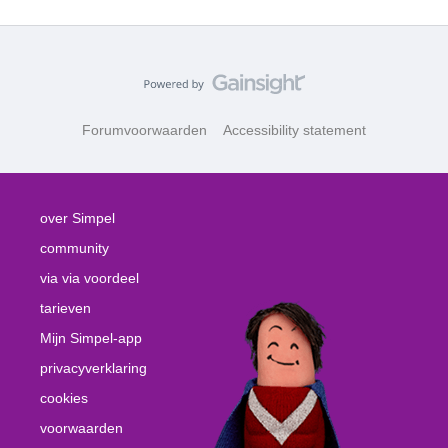
Forumvoorwaarden
Accessibility statement
over Simpel
community
via via voordeel
tarieven
Mijn Simpel-app
privacyverklaring
cookies
voorwaarden