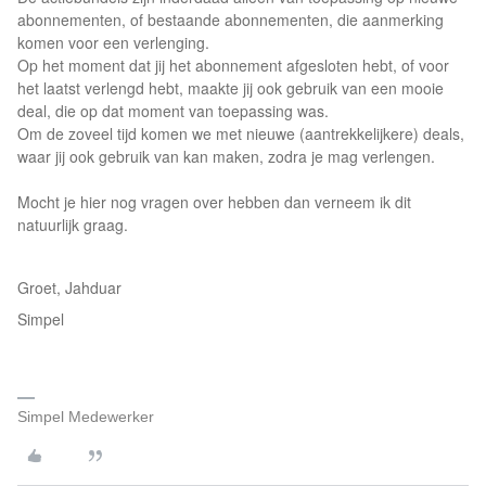
abonnementen, of bestaande abonnementen, die aanmerking
komen voor een verlenging.
Op het moment dat jij het abonnement afgesloten hebt, of voor
het laatst verlengd hebt, maakte jij ook gebruik van een mooie
deal, die op dat moment van toepassing was.
Om de zoveel tijd komen we met nieuwe (aantrekkelijkere) deals,
waar jij ook gebruik van kan maken, zodra je mag verlengen.
Mocht je hier nog vragen over hebben dan verneem ik dit
natuurlijk graag.
Groet, Jahduar
Simpel
Simpel Medewerker