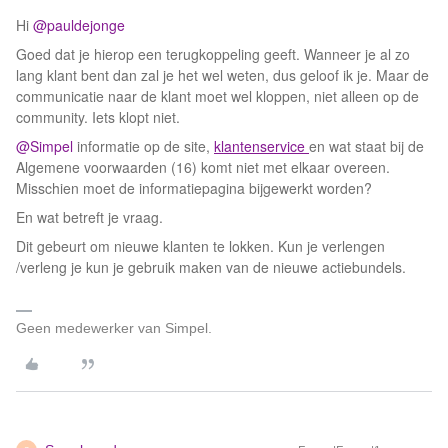
Hi
@pauldejonge
Goed dat je hierop een terugkoppeling geeft. Wanneer je al zo
lang klant bent dan zal je het wel weten, dus geloof ik je. Maar de
communicatie naar de klant moet wel kloppen, niet alleen op de
community. Iets klopt niet.
@Simpel
informatie op de site,
klantenservice
en wat staat bij de
Algemene voorwaarden (16) komt niet met elkaar overeen.
Misschien moet de informatiepagina bijgewerkt worden?
En wat betreft je vraag.
Dit gebeurt om nieuwe klanten te lokken. Kun je verlengen
/verleng je kun je gebruik maken van de nieuwe actiebundels.
Geen medewerker van Simpel.