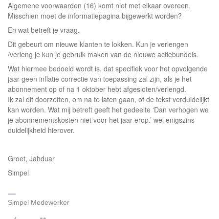
Algemene voorwaarden (16) komt niet met elkaar overeen.
Misschien moet de informatiepagina bijgewerkt worden?
En wat betreft je vraag.
Dit gebeurt om nieuwe klanten te lokken. Kun je verlengen
/verleng je kun je gebruik maken van de nieuwe actiebundels.
Wat hiermee bedoeld wordt is, dat specifiek voor het opvolgende
jaar geen inflatie correctie van toepassing zal zijn, als je het
abonnement op of na 1 oktober hebt afgesloten/verlengd.
Ik zal dit doorzetten, om na te laten gaan, of de tekst verduidelijkt
kan worden. Wat mij betreft geeft het gedeelte ‘Dan verhogen we
je abonnementskosten niet voor het jaar erop.’ wel enigszins
duidelijkheid hierover.
Groet, Jahduar
Simpel
Simpel Medewerker