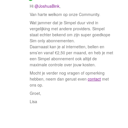
Hi
@JoshuaBink
,
Van harte welkom op onze Community.
Wat jammer dat je Simpel duur vind in
vergelijking met andere providers. Simpel
staat echter bekend om zijn super goedkope
Sim only abonnementen.
Daarnaast kan je al internetten, bellen en
sms’en vanaf €2,50 per maand, en heb je met
een Simpel abonnement ook altijd de
maximale controle over jouw kosten.
Mocht je verder nog vragen of opmerking
hebben, neem dan gerust even
contact
met
ons op.
Groet,
Lisa