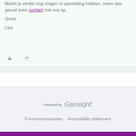
Mocht je verder nog vragen of opmerking hebben, neem dan
gerust even
contact
met ons op.
Groet,
Lisa
Forumvoorwaarden
Accessibility statement