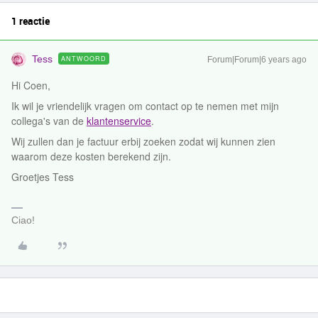
1 reactie
Tess
ANTWOORD
Forum|Forum|6 years ago
Hi Coen,
Ik wil je vriendelijk vragen om contact op te nemen met mijn
collega's van de
klantenservice
.
Wij zullen dan je factuur erbij zoeken zodat wij kunnen zien
waarom deze kosten berekend zijn.
Groetjes Tess
Ciao!