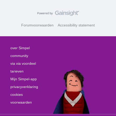
Forumvoorwaarden
Accessibility statement
over Simpel
community
via via voordeel
tarieven
Mijn Simpel-app
privacyverklaring
cookies
voorwaarden