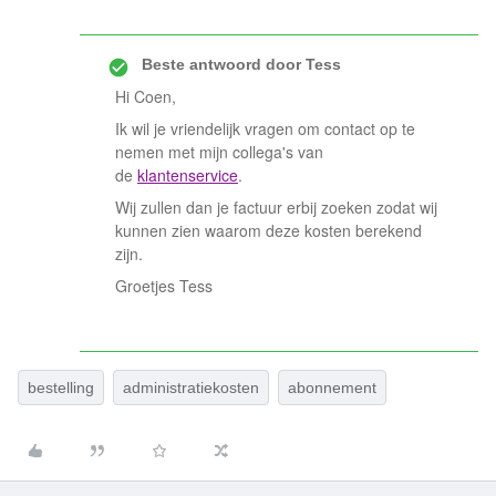
Beste antwoord door
Tess
Hi Coen,
Ik wil je vriendelijk vragen om contact op te
nemen met mijn collega's van
de
klantenservice
.
Wij zullen dan je factuur erbij zoeken zodat wij
kunnen zien waarom deze kosten berekend
zijn.
Groetjes Tess
bestelling
administratiekosten
abonnement