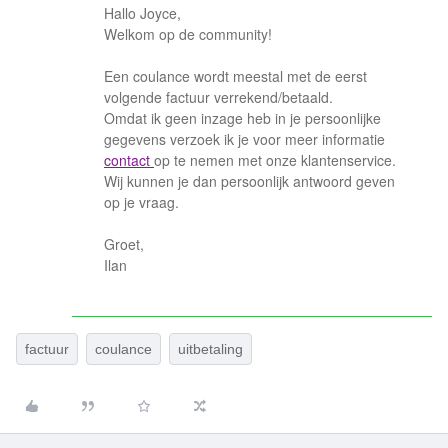
Hallo Joyce,
Welkom op de community!
Een coulance wordt meestal met de eerst
volgende factuur verrekend/betaald.
Omdat ik geen inzage heb in je persoonlijke
gegevens verzoek ik je voor meer informatie
contact
op te nemen met onze klantenservice.
Wij kunnen je dan persoonlijk antwoord geven
op je vraag.
Groet,
Ilan
factuur
coulance
uitbetaling