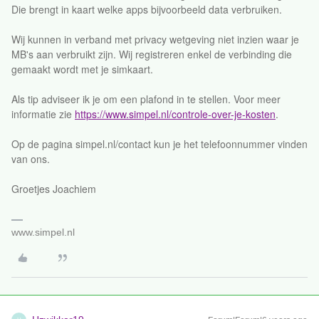
Die brengt in kaart welke apps bijvoorbeeld data verbruiken.
Wij kunnen in verband met privacy wetgeving niet inzien waar je
MB's aan verbruikt zijn. Wij registreren enkel de verbinding die
gemaakt wordt met je simkaart.
Als tip adviseer ik je om een plafond in te stellen. Voor meer
informatie zie
https://www.simpel.nl/controle-over-je-kosten
.
Op de pagina simpel.nl/contact kun je het telefoonnummer vinden
van ons.
Groetjes Joachiem
www.simpel.nl