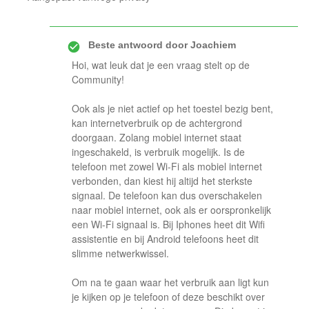
Beste antwoord door
Joachiem
Hoi, wat leuk dat je een vraag stelt op de
Community!
Ook als je niet actief op het toestel bezig bent,
kan internetverbruik op de achtergrond
doorgaan. Zolang mobiel internet staat
ingeschakeld, is verbruik mogelijk. Is de
telefoon met zowel Wi-Fi als mobiel internet
verbonden, dan kiest hij altijd het sterkste
signaal. De telefoon kan dus overschakelen
naar mobiel internet, ook als er oorspronkelijk
een Wi-Fi signaal is. Bij Iphones heet dit Wifi
assistentie en bij Android telefoons heet dit
slimme netwerkwissel.
Om na te gaan waar het verbruik aan ligt kun
je kijken op je telefoon of deze beschikt over