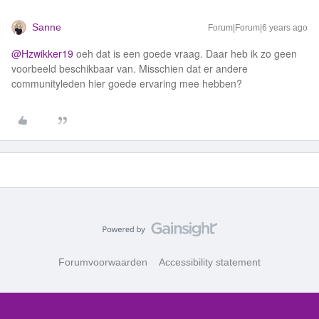
Sanne
Forum|Forum|6 years ago
@Hzwikker19
oeh dat is een goede vraag. Daar heb ik zo geen
voorbeeld beschikbaar van. Misschien dat er andere
communityleden hier goede ervaring mee hebben?
Forumvoorwaarden
Accessibility statement