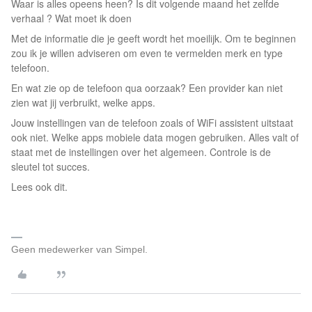
Waar is alles opeens heen? Is dit volgende maand het zelfde
verhaal ? Wat moet ik doen
Met de informatie die je geeft wordt het moeilijk. Om te beginnen
zou ik je willen adviseren om even te vermelden merk en type
telefoon.
En wat zie op de telefoon qua oorzaak? Een provider kan niet
zien wat jij verbruikt, welke apps.
Jouw instellingen van de telefoon zoals of WiFi assistent uitstaat
ook niet. Welke apps mobiele data mogen gebruiken. Alles valt of
staat met de instellingen over het algemeen. Controle is de
sleutel tot succes.
Lees ook dit.
Geen medewerker van Simpel.