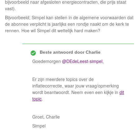
bijvoorbeeld naar afgesloten energiecontracten, die prijs staat
vast).
Bijvoorbeeld; Simpel kan stellen in de algemene voorwaarden dat
de abonnee verplicht is jaarlijks een rondje naakt om de kerk te
rennen. Hoe wil Simpel dit wettelijk hard maken?
Beste antwoord door
Charlie
Goedemorgen
@DEdeLeest-simpel
,
Er zijn meerdere topics over de
inflatiecorrectie, waar jouw vraag/opmerking
wordt beantwoordt. Neem even een kijkje in
dit
topic
.
Groet, Charlie
Simpel