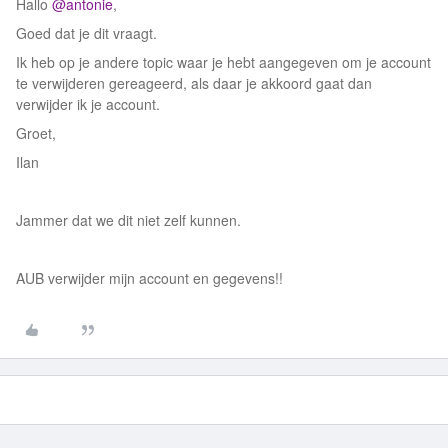
Hallo
@antonie
,
Goed dat je dit vraagt.
Ik heb op je andere topic waar je hebt aangegeven om je account
te verwijderen gereageerd, als daar je akkoord gaat dan
verwijder ik je account.
Groet,
Ilan
Jammer dat we dit niet zelf kunnen.
AUB verwijder mijn account en gegevens!!