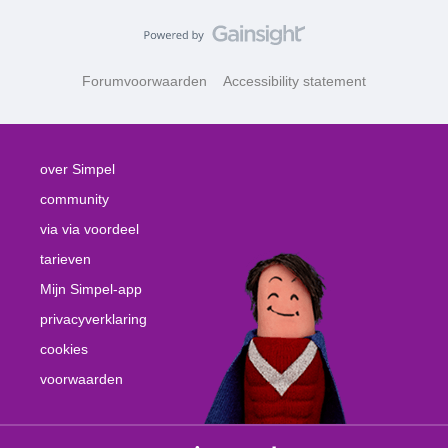
Forumvoorwaarden
Accessibility statement
over Simpel
community
via via voordeel
tarieven
Mijn Simpel-app
privacyverklaring
cookies
voorwaarden