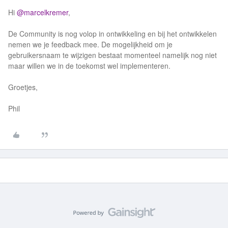
Hi
@marcelkremer
,
De Community is nog volop in ontwikkeling en bij het ontwikkelen
nemen we je feedback mee. De mogelijkheid om je
gebruikersnaam te wijzigen bestaat momenteel namelijk nog niet
maar willen we in de toekomst wel implementeren.
Groetjes,
Phil