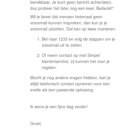
bereikbaar. Je kunt geen bericht achterlaten,
dus probeer het later nog een keer. Bedankt!”
Wil je liever dat mensen helemaal geen
voicemail kunnen inspreken, dan kun je je
voicemail uitzetten. Dat kan op twee manieren:
Bel naar 1233 en volg de stappen om je
voicemail uit te zetten.
Of neem contact op met Simpel
klantenservice, zij kunnen het voor je
regelen.
Mocht je nog andere vragen hebben, kan je
altijd telefonisch contact opnemen voor een
snelle als een passende oplossing.
Ik wens je een fijne dag verder!
Groet,