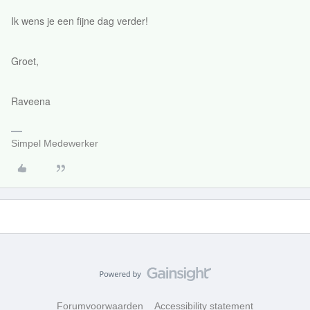
Ik wens je een fijne dag verder!
Groet,
Raveena
Simpel Medewerker
Forumvoorwaarden
Accessibility statement