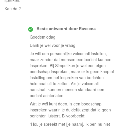
spreken.
Kan dat?
Beste antwoord door
Raveena
Goedemiddag,
Dank je wel voor je vraag!
Je wilt een persoonlijke voicemail instellen,
maar zonder dat mensen een bericht kunnen
inspreken. Bij Simpel kun je wel een eigen
boodschap inspreken, maar er is geen knop of
instelling om het inspreken van berichten
helemaal uit te zetten. Als je voicemail
aanstaat, kunnen mensen standaard een
bericht achterlaten.
Wat je wél kunt doen, is een boodschap
inspreken waarin je duidelijk zegt dat je geen
berichten luistert. Bijvoorbeeld:
“Hoi, je spreekt met [je naam]. Ik ben nu niet