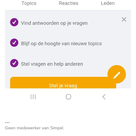
Geen medewerker van Simpel.