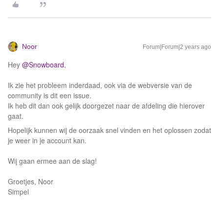
Noor
Forum|Forum|2 years ago
Hey
@Snowboard
,
Ik zie het probleem inderdaad, ook via de webversie van de
community is dit een issue.
Ik heb dit dan ook gelijk doorgezet naar de afdeling die hierover
gaat.
Hopelijk kunnen wij de oorzaak snel vinden en het oplossen zodat
je weer in je account kan.
Wij gaan ermee aan de slag!
Groetjes, Noor
Simpel