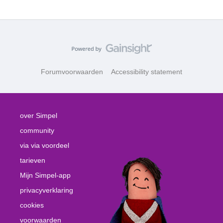
Forumvoorwaarden
Accessibility statement
over Simpel
community
via via voordeel
tarieven
Mijn Simpel-app
privacyverklaring
cookies
voorwaarden