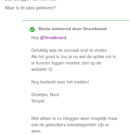
Waar is dit alles gebleven?
Beste antwoord door
Snowboard
Hey
@Snowboard
,
Gelukkig was de oorzaak snel te vinden.
Als het goed is zou je nu wel de opties om in
te kunnen loggen moeten zien op de
website! 😉
Nog bedankt voor het melden!
Groetjes, Noor
Simpel
Niet alleen is nu inloggen weer mogelijk maar
ook de gebruikers subcategorieën zijn er
weer.