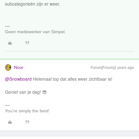
subcategorieën zijn er weer.
Geen medewerker van Simpel.
Noor
Forum|Forum|2 years ago
@Snowboard
Helemaal top dat alles weer zichtbaar is!
Geniet van je dag! 😎
You're simply the best!