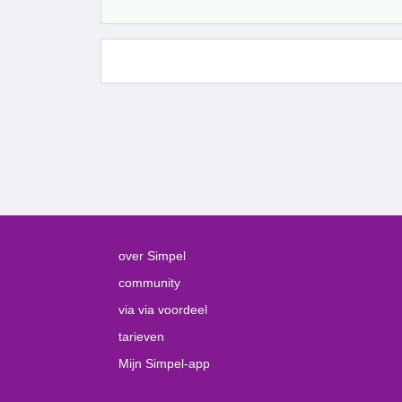
over Simpel
community
via via voordeel
tarieven
Mijn Simpel-app