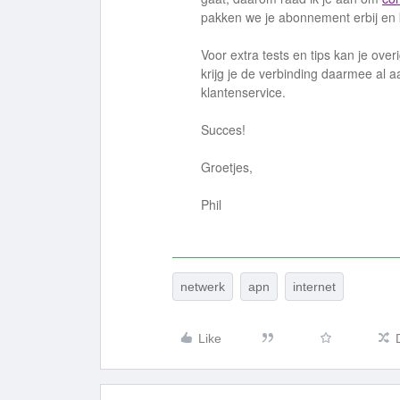
pakken we je abonnement erbij en 
Voor extra tests en tips kan je over
krijg je de verbinding daarmee al
klantenservice.
Succes!
Groetjes,
Phil
netwerk
apn
internet
Like