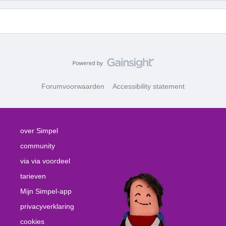
Forumvoorwaarden
Accessibility statement
over Simpel
community
via via voordeel
tarieven
Mijn Simpel-app
privacyverklaring
cookies