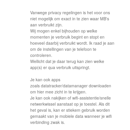
Vanwege privacy regelingen is het voor ons
niet mogelijk om exact in te zien waar MB's
aan verbruikt zijn.
Wij mogen enkel bijhouden op welke
momenten je verbruik begint en stopt en
hoeveel daarbij verbruikt wordt. Ik raad je aan
om de instellingen van je telefoon te
controleren.
Wellicht dat je daar terug kan zien welke
app(s) er qua verbruik uitspringt.
Je kan ook apps
zoals datatracker/datamanager downloaden
om hier mee zicht in te krijgen.
Je kan ook nakijken of wifi-assistentie/snelle
netwerkwissel aanstaat op je toestel. Als dit
het geval is, kan er stiekem gebruik worden
gemaakt van je mobiele data wanneer je wifi
verbinding zwak is.