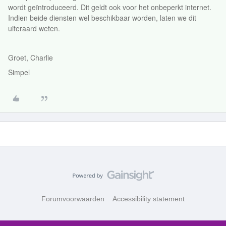
wordt geïntroduceerd. Dit geldt ook voor het onbeperkt internet.
Indien beide diensten wel beschikbaar worden, laten we dit
uiteraard weten.
Groet, Charlie
Simpel
Forumvoorwaarden
Accessibility statement