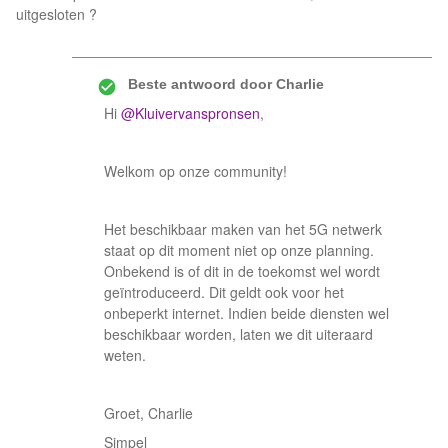
uitgesloten ?
Beste antwoord door
Charlie
Hi
@Kluivervanspronsen
,
Welkom op onze community!
Het beschikbaar maken van het 5G netwerk
staat op dit moment niet op onze planning.
Onbekend is of dit in de toekomst wel wordt
geïntroduceerd. Dit geldt ook voor het
onbeperkt internet. Indien beide diensten wel
beschikbaar worden, laten we dit uiteraard
weten.
Groet, Charlie
Simpel