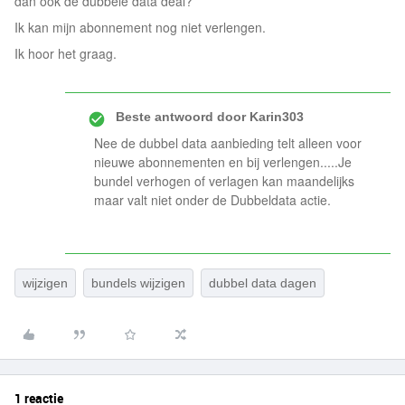
dan ook de dubbele data deal?
Ik kan mijn abonnement nog niet verlengen.
Ik hoor het graag.
Beste antwoord door
Karin303
Nee de dubbel data aanbieding telt alleen voor
nieuwe abonnementen en bij verlengen.....Je
bundel verhogen of verlagen kan maandelijks
maar valt niet onder de Dubbeldata actie.
wijzigen
bundels wijzigen
dubbel data dagen
1 reactie