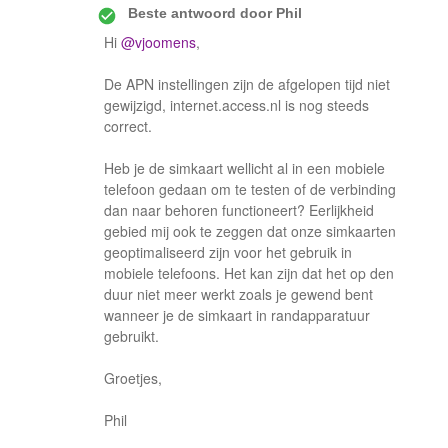
Beste antwoord door
Phil
Hi
@vjoomens
,
De APN instellingen zijn de afgelopen tijd niet
gewijzigd, internet.access.nl is nog steeds
correct.
Heb je de simkaart wellicht al in een mobiele
telefoon gedaan om te testen of de verbinding
dan naar behoren functioneert? Eerlijkheid
gebied mij ook te zeggen dat onze simkaarten
geoptimaliseerd zijn voor het gebruik in
mobiele telefoons. Het kan zijn dat het op den
duur niet meer werkt zoals je gewend bent
wanneer je de simkaart in randapparatuur
gebruikt.
Groetjes,
Phil