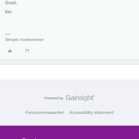
Groet,
Ilan
Simpel medewerker
Forumvoorwaarden
Accessibility statement