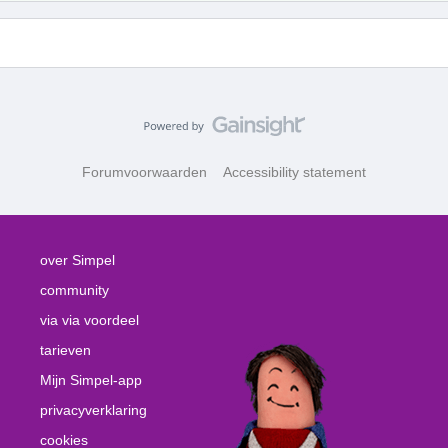
Forumvoorwaarden
Accessibility statement
over Simpel
community
via via voordeel
tarieven
Mijn Simpel-app
privacyverklaring
cookies