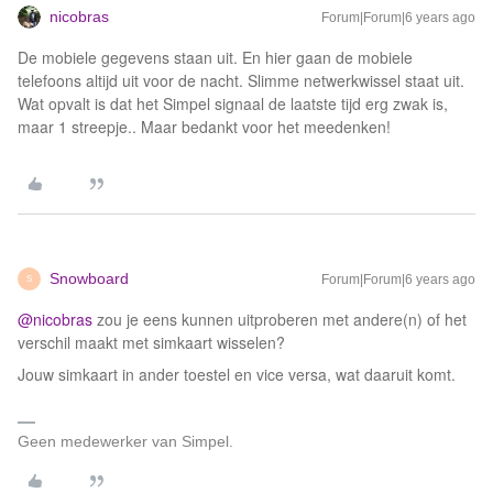
nicobras
Forum|Forum|6 years ago
De mobiele gegevens staan uit. En hier gaan de mobiele
telefoons altijd uit voor de nacht. Slimme netwerkwissel staat uit.
Wat opvalt is dat het Simpel signaal de laatste tijd erg zwak is,
maar 1 streepje.. Maar bedankt voor het meedenken!
Snowboard
Forum|Forum|6 years ago
S
@nicobras
zou je eens kunnen uitproberen met andere(n) of het
verschil maakt met simkaart wisselen?
Jouw simkaart in ander toestel en vice versa, wat daaruit komt.
Geen medewerker van Simpel.