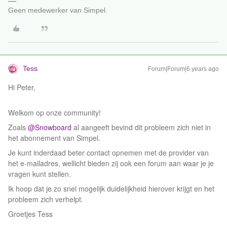
Geen medewerker van Simpel.
Tess
Forum|Forum|6 years ago
Hi Peter,
Welkom op onze community!
Zoals
@Snowboard
al aangeeft bevind dit probleem zich niet in
het abonnement van Simpel.
Je kunt inderdaad beter contact opnemen met de provider van
het e-mailadres, wellicht bieden zij ook een forum aan waar je je
vragen kunt stellen.
Ik hoop dat je zo snel mogelijk duidelijkheid hierover krijgt en het
probleem zich verhelpt.
Groetjes Tess