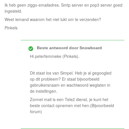
Ik heb geen ziggo-emailadres. Smtp server en pop3 server goed
ingesteld.
Weet iemand waarom het niet lukt om te verzenden?
Pinkels
Beste antwoord door
Snowboard
Hi peterfemmeke (Pinkels).
Dit staat los van Simpel. Heb je al gegoogled
op dit probleem? Er staat bijvoorbeeld
gebruikersnaam en wachtwoord weglaten in
de instellingen.
Zonnet mail is een Tele2 dienst, je kunt het
beste contact opnemen met hen.(Bijvoorbeeld
forum)