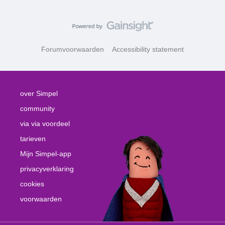
Forumvoorwaarden
Accessibility statement
over Simpel
community
via via voordeel
tarieven
Mijn Simpel-app
privacyverklaring
cookies
voorwaarden