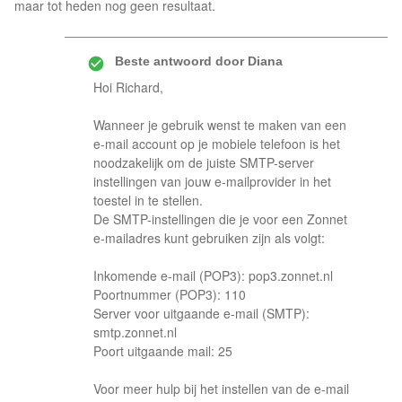
maar tot heden nog geen resultaat.
Beste antwoord door
Diana
Hoi Richard,
Wanneer je gebruik wenst te maken van een
e-mail account op je mobiele telefoon is het
noodzakelijk om de juiste SMTP-server
instellingen van jouw e-mailprovider in het
toestel in te stellen.
De SMTP-instellingen die je voor een Zonnet
e-mailadres kunt gebruiken zijn als volgt:
Inkomende e-mail (POP3): pop3.zonnet.nl
Poortnummer (POP3): 110
Server voor uitgaande e-mail (SMTP):
smtp.zonnet.nl
Poort uitgaande mail: 25
Voor meer hulp bij het instellen van de e-mail