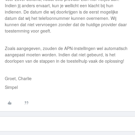
Indien jij anders ervaart, kun je wellicht een klacht bij hun
indienen. De datum die wij doorkrijgen is de eerst mogelijke
datum dat wij het telefoonnummer kunnen overnemen. Wij
kunnen dat niet vervroegen zonder dat de huidige provider daar
toestemming voor geeft.
Zoals aangegeven, zouden de APN-instellingen wel automatisch
aangepast moeten worden. Indien dat niet gebeurd, is het
doorlopen van de stappen in de toestelhulp vaak de oplossing!
Groet, Charlie
Simpel