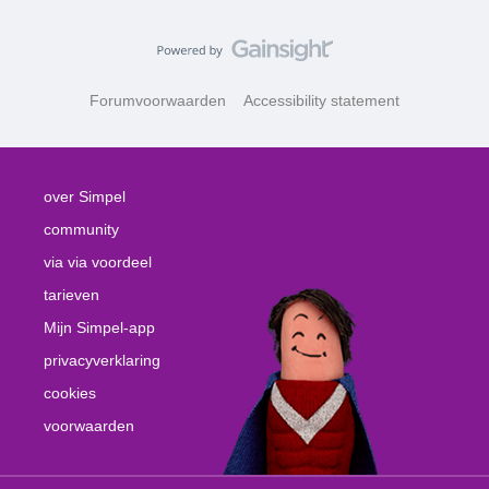
Forumvoorwaarden
Accessibility statement
over Simpel
community
via via voordeel
tarieven
Mijn Simpel-app
privacyverklaring
cookies
voorwaarden