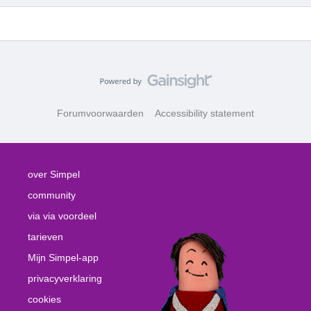
Forumvoorwaarden
Accessibility statement
over Simpel
community
via via voordeel
tarieven
Mijn Simpel-app
privacyverklaring
cookies