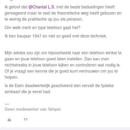
Ik geloof dat ​
@Chantal L.S.
met de beste bedoelingen heeft
gereageerd maar te veel de theoretische weg heeft gekozen en
te weinig de praktische op jou als persoon.
Om welk merk en type telefoon gaat het?
Ik ben baujaar 1947 en niet zo goed met deze techniek,
Mijn advies zou zijn om bijvoorbeeld naar een telefoon winkel te
gaan en jouw telefoon goed laten instellen. Dan kan men
rechtstreeks in jouw telefoon kijken en controleren wat nodig is.
Of je vraagt een kennis die je goed kunt vertrouwen om jou te
helpen.
Is de Esim daadwerkelijk geactiveerd dan vervalt de fysieke
simkaart die je eerst had.
Geen medewerker van Simpel.