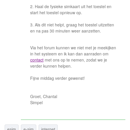
2. Haal de fysieke simkaart uit het toestel en
start het toestel opnieuw op.
3. Als dit niet helpt, graag het toestel uitzetten
en na pas 30 minuten weer aanzetten.
Via het forum kunnen we niet met je meekijken
in het systeem en ik kan dan aanraden om
contact
met ons op te nemen, zodat we je
verder kunnen helpen.
Fijne middag verder gewenst!
Groet, Chantal
Simpel
esim
e-sim
internet