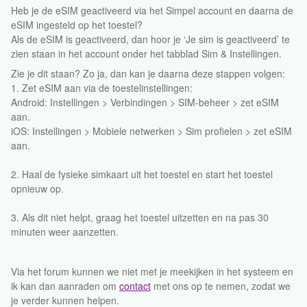
Heb je de eSIM geactiveerd via het Simpel account en daarna de
eSIM ingesteld op het toestel?
Als de eSIM is geactiveerd, dan hoor je ‘Je sim is geactiveerd’ te
zien staan in het account onder het tabblad Sim & Instellingen.
Zie je dit staan? Zo ja, dan kan je daarna deze stappen volgen:
1. Zet eSIM aan via de toestelinstellingen:
Android: Instellingen > Verbindingen > SIM-beheer > zet eSIM
aan.
iOS: Instellingen > Mobiele netwerken > Sim profielen > zet eSIM
aan.
2. Haal de fysieke simkaart uit het toestel en start het toestel
opnieuw op.
3. Als dit niet helpt, graag het toestel uitzetten en na pas 30
minuten weer aanzetten.
Via het forum kunnen we niet met je meekijken in het systeem en
ik kan dan aanraden om
contact
met ons op te nemen, zodat we
je verder kunnen helpen.