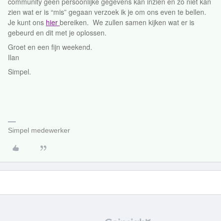
community geen persoonlijke gegevens kan inzien en zo niet kan
zien wat er is “mis” gegaan verzoek ik je om ons even te bellen.
Je kunt ons
hier
bereiken. We zullen samen kijken wat er is
gebeurd en dit met je oplossen.
Groet en een fijn weekend.
Ilan
Simpel.
Simpel medewerker