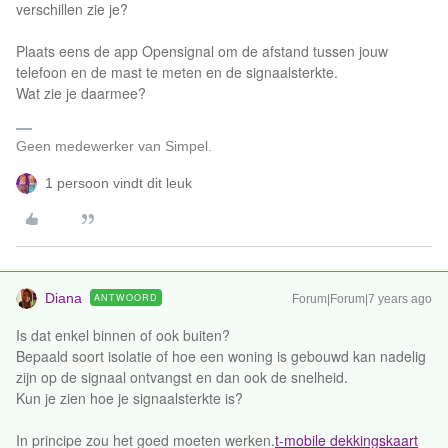
verschillen zie je?
Plaats eens de app Opensignal om de afstand tussen jouw
telefoon en de mast te meten en de signaalsterkte.
Wat zie je daarmee?
Geen medewerker van Simpel.
1 persoon vindt dit leuk
Diana
ANTWOORD
Forum|Forum|7 years ago
Is dat enkel binnen of ook buiten?
Bepaald soort isolatie of hoe een woning is gebouwd kan nadelig
zijn op de signaal ontvangst en dan ook de snelheid.
Kun je zien hoe je signaalsterkte is?
In principe zou het goed moeten werken.
t-mobile dekkingskaart