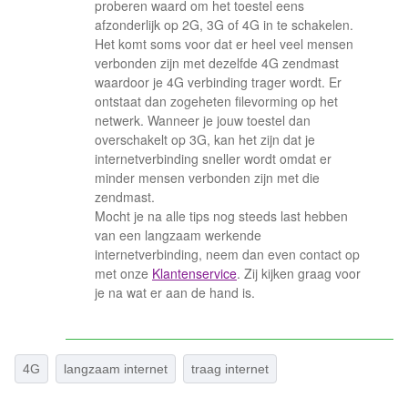
proberen waard om het toestel eens
afzonderlijk op 2G, 3G of 4G in te schakelen.
Het komt soms voor dat er heel veel mensen
verbonden zijn met dezelfde 4G zendmast
waardoor je 4G verbinding trager wordt. Er
ontstaat dan zogeheten filevorming op het
netwerk. Wanneer je jouw toestel dan
overschakelt op 3G, kan het zijn dat je
internetverbinding sneller wordt omdat er
minder mensen verbonden zijn met die
zendmast.
Mocht je na alle tips nog steeds last hebben
van een langzaam werkende
internetverbinding, neem dan even contact op
met onze
Klantenservice
. Zij kijken graag voor
je na wat er aan de hand is.
4G
langzaam internet
traag internet