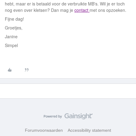
hebt, maar er is betaald voor de verbruikte MB's. Wil je er toch
nog even over kletsen? Dan mag je
contact
met ons opzoeken.
Fijne dag!
Groetjes,
Janine
Simpel
Forumvoorwaarden
Accessibility statement