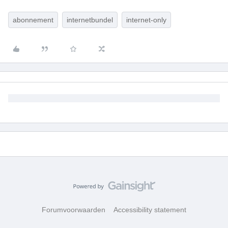
abonnement
internetbundel
internet-only
Forumvoorwaarden
Accessibility statement