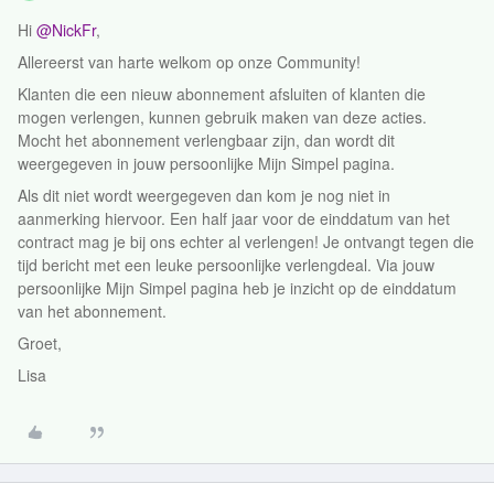
Hi
@NickFr
,
Allereerst van harte welkom op onze Community!
Klanten die een nieuw abonnement afsluiten of klanten die
mogen verlengen, kunnen gebruik maken van deze acties.
Mocht het abonnement verlengbaar zijn, dan wordt dit
weergegeven in jouw persoonlijke Mijn Simpel pagina.
Als dit niet wordt weergegeven dan kom je nog niet in
aanmerking hiervoor. Een half jaar voor de einddatum van het
contract mag je bij ons echter al verlengen! Je ontvangt tegen die
tijd bericht met een leuke persoonlijke verlengdeal. Via jouw
persoonlijke Mijn Simpel pagina heb je inzicht op de einddatum
van het abonnement.
Groet,
Lisa