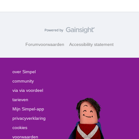
Forumvoorwaarden
Accessibility statement
over Simpel
community
via via voordeel
tarieven
Mijn Simpel-app
privacyverklaring
cookies
voorwaarden