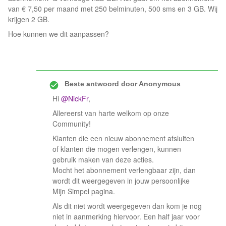
van € 7,50 per maand met 250 belminuten, 500 sms en 3 GB. Wij
krijgen 2 GB.
Hoe kunnen we dit aanpassen?
Beste antwoord door
Anonymous
Hi
@NickFr
,
Allereerst van harte welkom op onze
Community!
Klanten die een nieuw abonnement afsluiten
of klanten die mogen verlengen, kunnen
gebruik maken van deze acties.
Mocht het abonnement verlengbaar zijn, dan
wordt dit weergegeven in jouw persoonlijke
Mijn Simpel pagina.
Als dit niet wordt weergegeven dan kom je nog
niet in aanmerking hiervoor. Een half jaar voor