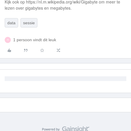
Kijk ook op https://nl.m.wikipedia.org/wiki/Gigabyte om meer te
lezen over gigabytes en megabytes.
data
sessie
1 persoon vindt dit leuk
H