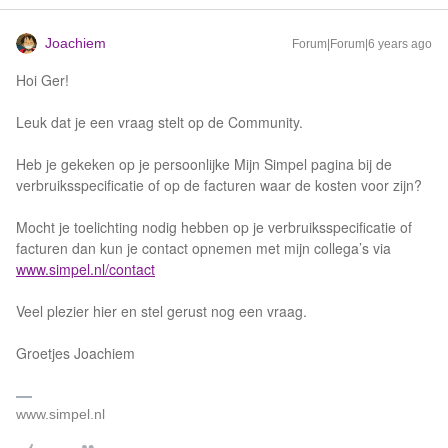
Joachiem
Forum|Forum|6 years ago
Hoi Ger!
Leuk dat je een vraag stelt op de Community.
Heb je gekeken op je persoonlijke Mijn Simpel pagina bij de
verbruiksspecificatie of op de facturen waar de kosten voor zijn?
Mocht je toelichting nodig hebben op je verbruiksspecificatie of
facturen dan kun je contact opnemen met mijn collega’s via
www.simpel.nl/contact
Veel plezier hier en stel gerust nog een vraag.
Groetjes Joachiem
www.simpel.nl