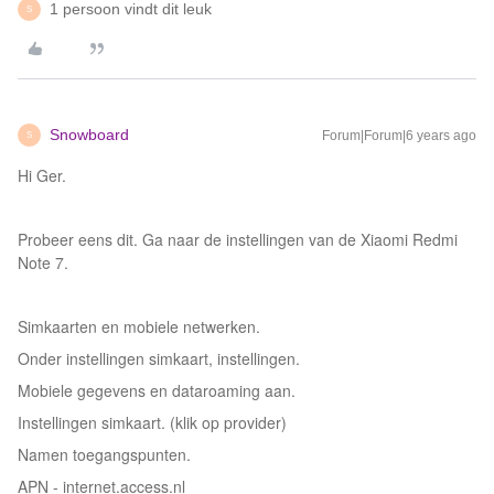
1 persoon vindt dit leuk
S
Snowboard
Forum|Forum|6 years ago
S
Hi Ger.
Probeer eens dit. Ga naar de instellingen van de Xiaomi Redmi
Note 7.
Simkaarten en mobiele netwerken.
Onder instellingen simkaart, instellingen.
Mobiele gegevens en dataroaming aan.
Instellingen simkaart. (klik op provider)
Namen toegangspunten.
APN - internet.access.nl