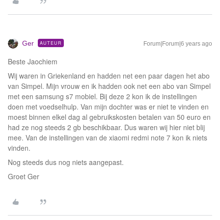
Ger
AUTEUR
Forum|Forum|6 years ago
Beste Jaochiem
Wij waren in Griekenland en hadden net een paar dagen het abo
van Simpel. Mijn vrouw en ik hadden ook net een abo van Simpel
met een samsung s7 mobiel. Bij deze 2 kon ik de instellingen
doen met voedselhulp. Van mijn dochter was er niet te vinden en
moest binnen elkel dag al gebruikskosten betalen van 50 euro en
had ze nog steeds 2 gb beschikbaar. Dus waren wij hier niet blij
mee. Van de instellingen van de xiaomi redmi note 7 kon ik niets
vinden.
Nog steeds dus nog niets aangepast.
Groet Ger