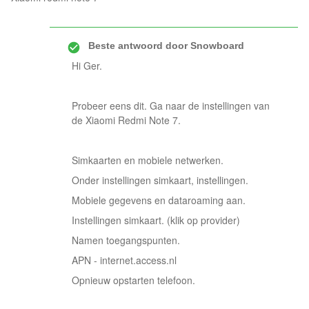
Beste antwoord door
Snowboard
Hi Ger.
Probeer eens dit. Ga naar de instellingen van
de Xiaomi Redmi Note 7.
Simkaarten en mobiele netwerken.
Onder instellingen simkaart, instellingen.
Mobiele gegevens en dataroaming aan.
Instellingen simkaart. (klik op provider)
Namen toegangspunten.
APN - internet.access.nl
Opnieuw opstarten telefoon.