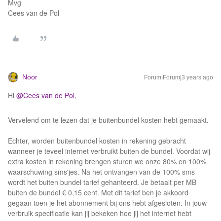
Mvg
Cees van de Pol
Noor
Forum|Forum|3 years ago
Hi
@Cees van de Pol
,
Vervelend om te lezen dat je buitenbundel kosten hebt gemaakt.
Echter, worden buitenbundel kosten in rekening gebracht
wanneer je teveel internet verbruikt buiten de bundel. Voordat wij
extra kosten in rekening brengen sturen we onze 80% en 100%
waarschuwing sms'jes. Na het ontvangen van de 100% sms
wordt het buiten bundel tarief gehanteerd. Je betaalt per MB
buiten de bundel € 0,15 cent. Met dit tarief ben je akkoord
gegaan toen je het abonnement bij ons hebt afgesloten. In jouw
verbruik specificatie kan jij bekeken hoe jij het internet hebt