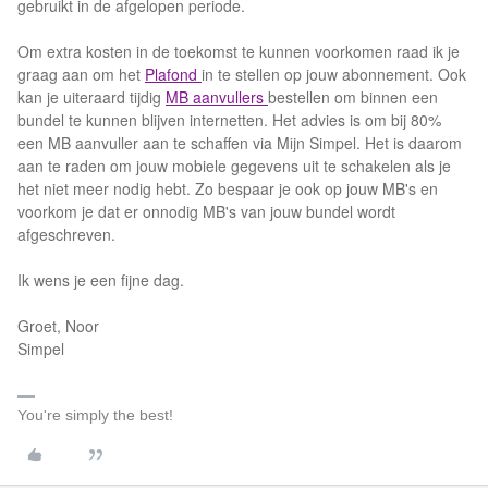
gebruikt in de afgelopen periode.
Om extra kosten in de toekomst te kunnen voorkomen raad ik je
graag aan om het
Plafond
in te stellen op jouw abonnement. Ook
kan je uiteraard tijdig
MB aanvullers
bestellen om binnen een
bundel te kunnen blijven internetten. Het advies is om bij 80%
een MB aanvuller aan te schaffen via Mijn Simpel. Het is daarom
aan te raden om jouw mobiele gegevens uit te schakelen als je
het niet meer nodig hebt. Zo bespaar je ook op jouw MB's en
voorkom je dat er onnodig MB's van jouw bundel wordt
afgeschreven.
Ik wens je een fijne dag.
Groet, Noor
Simpel
You're simply the best!