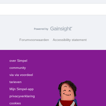
Forumvoorwaarden
Accessibility statement
over Simpel
community
via via voordeel
tarieven
Mijn Simpel-app
privacyverklaring
cookies