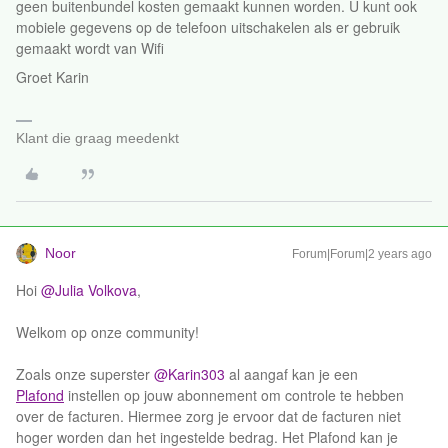
geen buitenbundel kosten gemaakt kunnen worden. U kunt ook
mobiele gegevens op de telefoon uitschakelen als er gebruik
gemaakt wordt van Wifi
Groet Karin
Klant die graag meedenkt
Noor
Forum|Forum|2 years ago
Hoi
@Julia Volkova
,
Welkom op onze community!
Zoals onze superster
@Karin303
al aangaf kan je een
Plafond
instellen op jouw abonnement om controle te hebben
over de facturen. Hiermee zorg je ervoor dat de facturen niet
hoger worden dan het ingestelde bedrag. Het Plafond kan je