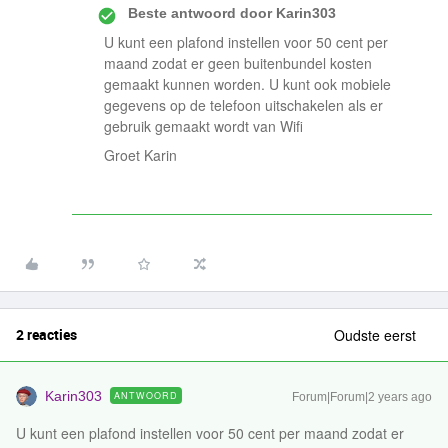
Beste antwoord door
Karin303
U kunt een plafond instellen voor 50 cent per
maand zodat er geen buitenbundel kosten
gemaakt kunnen worden. U kunt ook mobiele
gegevens op de telefoon uitschakelen als er
gebruik gemaakt wordt van Wifi
Groet Karin
2 reacties
Oudste eerst
Karin303
ANTWOORD
Forum|Forum|2 years ago
U kunt een plafond instellen voor 50 cent per maand zodat er