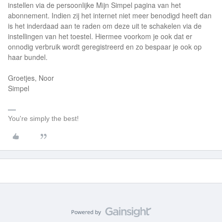
instellen via de persoonlijke Mijn Simpel pagina van het
abonnement. Indien zij het internet niet meer benodigd heeft dan
is het inderdaad aan te raden om deze uit te schakelen via de
instellingen van het toestel. Hiermee voorkom je ook dat er
onnodig verbruik wordt geregistreerd en zo bespaar je ook op
haar bundel.
Groetjes, Noor
Simpel
You're simply the best!