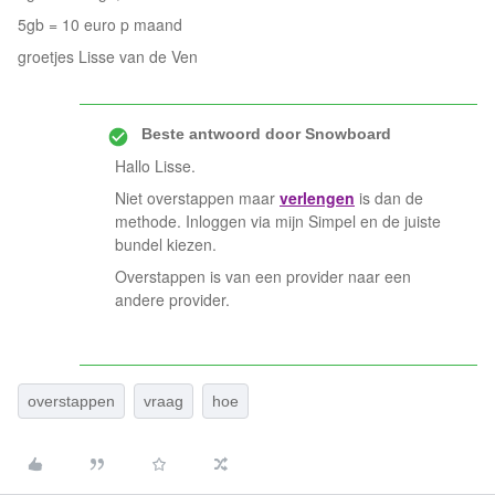
5gb = 10 euro p maand
groetjes Lisse van de Ven
Beste antwoord door
Snowboard
Hallo Lisse.
Niet overstappen maar
verlengen
is dan de
methode. Inloggen via mijn Simpel en de juiste
bundel kiezen.
Overstappen is van een provider naar een
andere provider.
overstappen
vraag
hoe