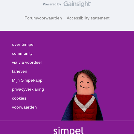
Forumvoorwaarden
Accessibility statement
over Simpel
community
via via voordeel
tarieven
Mijn Simpel-app
privacyverklaring
cookies
voorwaarden