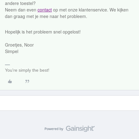
andere toestel?
Neem dan even
contact
op met onze klantenservice. We kijken
dan graag met je mee naar het probleem.
Hopelijk is het probleem snel opgelost!
Groetjes, Noor
Simpel
You're simply the best!