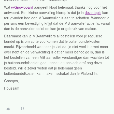
Wat
@Snowboard
aangeeft klopt helemaal, thanks nog voor het
antwoord. Een kleine aanvulling hierop is dat je in
deze topic
kan
terugvinden hoe een MB-aanvuller is aan te schaffen. Wanneer je
per sms een bevestiging krijgt dat de MB-aanvuller actief is, vanaf
dan is de aanvuller actief en kan je er gebruik van maken.
Daarnaast kan je MB-aanvullers al bestellen voor je reguliere
bundel op is om zo te voorkomen dat je buitenbundelkosten
maakt. Bijvoorbeeld wanneer je ziet dat je niet veel internet meer
over hebt en de verwachting is dat er meer benodigd is, dan is
het bestellen van een MB-aanvuller verstandiger dan wachten tot
je buitenbundelkosten gaat maken en pas achteraf nog deze
besteld. Wil je zeker weten dat je helemaal
geen
buitenbundelkosten kan maken, schakel dan je Plafond in.
Groetjes,
Houssam