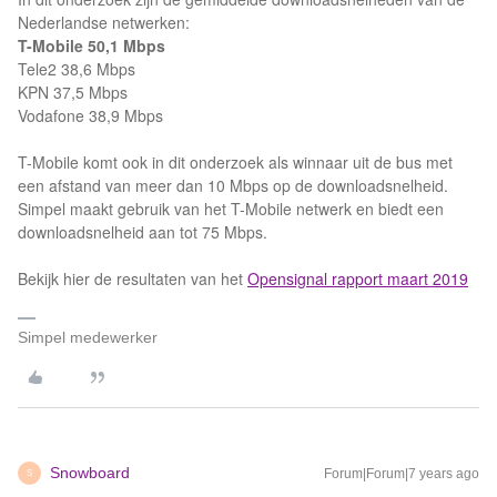
Nederlandse netwerken:
T-Mobile 50,1 Mbps
Tele2 38,6 Mbps
KPN 37,5 Mbps
Vodafone 38,9 Mbps
T-Mobile komt ook in dit onderzoek als winnaar uit de bus met
een afstand van meer dan 10 Mbps op de downloadsnelheid.
Simpel maakt gebruik van het T-Mobile netwerk en biedt een
downloadsnelheid aan tot 75 Mbps.
Bekijk hier de resultaten van het
Opensignal rapport maart 2019
Simpel medewerker
Snowboard
Forum|Forum|7 years ago
S