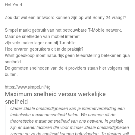
Hoi Youri.
Zou dat wel een antwoord kunnen zijn op wat Bonny 24 vraagt?
Simpel maakt gebruik van het betrouwbare T-Mobile netwerk.
Maar de snelheden van mobiel internet
zijn vele malen lager dan bij T-mobile.
Hoe ervaren gebruikers dit in de praktijk?
Want goedkoop moet natuurlijk geen teleurstelling betekenen qua
snelheid.
De gemeten snelheden van de 4 providers staan hier volgens mij
buiten.
https://www.simpel.nl/4g
Maximum snelheid versus werkelijke
snelheid
Onder ideale omstandigheden kan je internetverbinding een
technische maximumsnelheid halen. We noemen dit de
theoretische maximumsnelheid van ons netwerk. In praktijk
zijn er allerlei factoren die voor minder ideale omstandigheden
zorgen en zo de snelheid kunnen beïnvloeden. Te denken valt