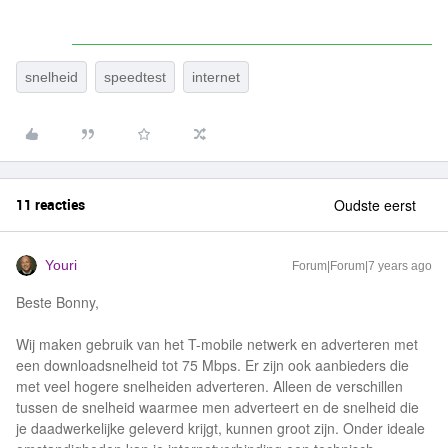
snelheid
speedtest
internet
11 reacties
Oudste eerst
Youri
Forum|Forum|7 years ago
Beste Bonny,
Wij maken gebruik van het T-mobile netwerk en adverteren met
een downloadsnelheid tot 75 Mbps. Er zijn ook aanbieders die
met veel hogere snelheiden adverteren. Alleen de verschillen
tussen de snelheid waarmee men adverteert en de snelheid die
je daadwerkelijke geleverd krijgt, kunnen groot zijn. Onder ideale