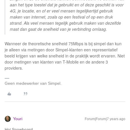
aan het type toestel dat je gebruikt en of deze geschikt is voor
4G, je locatie, en of er veel mensen tegelijkertijd gebruik
maken van internet, zoals op een festival of op een druk
strand. Als veel mensen tegelijk gebruik maken van dezelfde
mast dan gaat de snelheid van je verbinding omlaag.
Wanneer de theoretische snelheid 75Mbps is bij simpel dan kun
je alleen via metingen door Simpel-klanten een representatief
beeld krijgen van welke snelheid in de praktijk wordt ervaren. Niet
door metingen van klanten van T-Mobile en de andere 3
providers.
Geen medewerker van Simpel.
Youri
Forum|Forum|7 years ago
Hoi Snowboard,