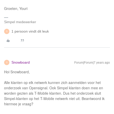
Groeten, Youri
Simpel medewerker
1 persoon vindt dit leuk
S
Snowboard
Forum|Forum|7 years ago
S
Hoi Snowboard,
Alle klanten op elk netwerk kunnen zich aanmelden voor het
onderzoek van Opensignal. Ook Simpel klanten doen mee en
worden gezien als T-Mobile klanten. Dus het onderzoek sluit
Simpel-klanten op het T-Mobile netwerk niet uit. Beantwoord ik
hiermee je vraag?