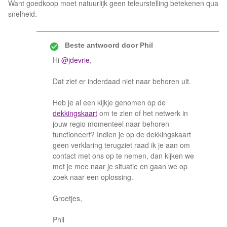
Want goedkoop moet natuurlijk geen teleurstelling betekenen qua
snelheid.
Beste antwoord door
Phil
Hi
@jdevrie
,
Dat ziet er inderdaad niet naar behoren uit.
Heb je al een kijkje genomen op de
dekkingskaart
om te zien of het netwerk in
jouw regio momenteel naar behoren
functioneert? Indien je op de dekkingskaart
geen verklaring terugziet raad ik je aan om
contact met ons op te nemen, dan kijken we
met je mee naar je situatie en gaan we op
zoek naar een oplossing.
Groetjes,
Phil