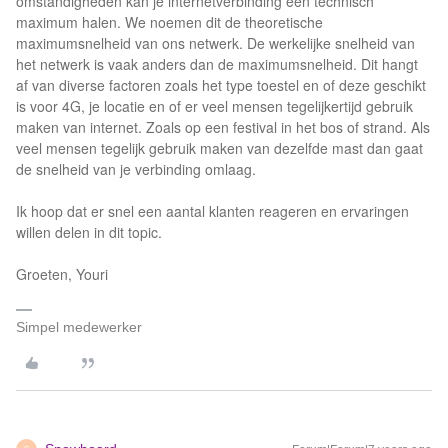
omstandigheden kan je internetverbinding een technisch
maximum halen. We noemen dit de theoretische
maximumsnelheid van ons netwerk. De werkelijke snelheid van
het netwerk is vaak anders dan de maximumsnelheid. Dit hangt
af van diverse factoren zoals het type toestel en of deze geschikt
is voor 4G, je locatie en of er veel mensen tegelijkertijd gebruik
maken van internet. Zoals op een festival in het bos of strand. Als
veel mensen tegelijk gebruik maken van dezelfde mast dan gaat
de snelheid van je verbinding omlaag.
Ik hoop dat er snel een aantal klanten reageren en ervaringen
willen delen in dit topic.
Groeten, Youri
Simpel medewerker