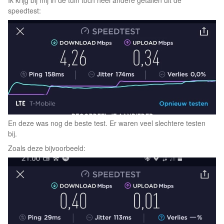
speedtest:
En deze was nog de beste test. Er waren veel slechtere testen
bij.
Zoals deze bijvoorbeeld: