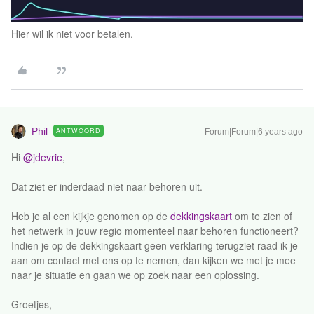
Hier wil ik niet voor betalen.
Phil
ANTWOORD
Forum|Forum|6 years ago
Hi
@jdevrie
,
Dat ziet er inderdaad niet naar behoren uit.
Heb je al een kijkje genomen op de
dekkingskaart
om te zien of
het netwerk in jouw regio momenteel naar behoren functioneert?
Indien je op de dekkingskaart geen verklaring terugziet raad ik je
aan om contact met ons op te nemen, dan kijken we met je mee
naar je situatie en gaan we op zoek naar een oplossing.
Groetjes,