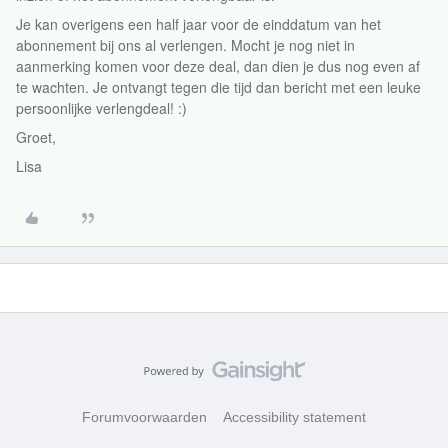
Je kan overigens een half jaar voor de einddatum van het
abonnement bij ons al verlengen. Mocht je nog niet in
aanmerking komen voor deze deal, dan dien je dus nog even af
te wachten. Je ontvangt tegen die tijd dan bericht met een leuke
persoonlijke verlengdeal! :)
Groet,
Lisa
Forumvoorwaarden
Accessibility statement