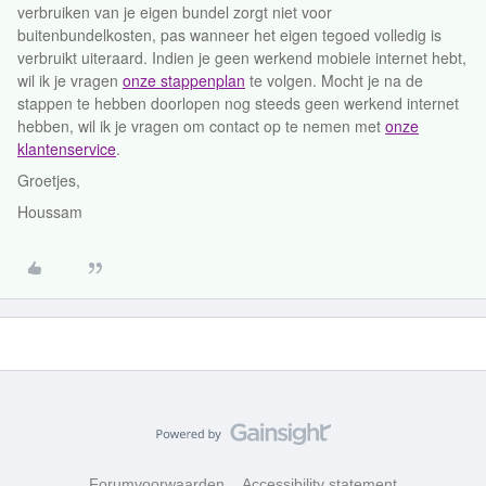
verbruiken van je eigen bundel zorgt niet voor
buitenbundelkosten, pas wanneer het eigen tegoed volledig is
verbruikt uiteraard. Indien je geen werkend mobiele internet hebt,
wil ik je vragen
onze stappenplan
te volgen. Mocht je na de
stappen te hebben doorlopen nog steeds geen werkend internet
hebben, wil ik je vragen om contact op te nemen met
onze
klantenservice
.
Groetjes,
Houssam
Forumvoorwaarden
Accessibility statement