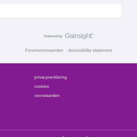
Forumvoorwaarden
Accessibility statement
privacyverklaring
cookies
voorwaarden