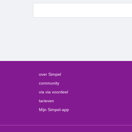
over Simpel
community
via via voordeel
tarieven
Mijn Simpel-app