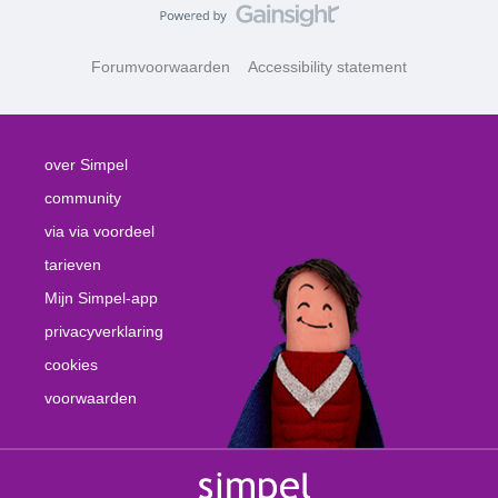
Forumvoorwaarden
Accessibility statement
over Simpel
community
via via voordeel
tarieven
Mijn Simpel-app
privacyverklaring
cookies
voorwaarden