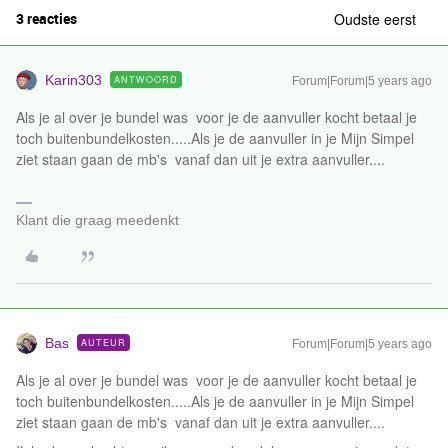
3 reacties
Oudste eerst
Karin303
ANTWOORD
Forum|Forum|5 years ago
Als je al over je bundel was voor je de aanvuller kocht betaal je
toch buitenbundelkosten.....Als je de aanvuller in je Mijn Simpel
ziet staan gaan de mb's vanaf dan uit je extra aanvuller....
Klant die graag meedenkt
Bas
AUTEUR
Forum|Forum|5 years ago
Als je al over je bundel was voor je de aanvuller kocht betaal je
toch buitenbundelkosten.....Als je de aanvuller in je Mijn Simpel
ziet staan gaan de mb's vanaf dan uit je extra aanvuller....