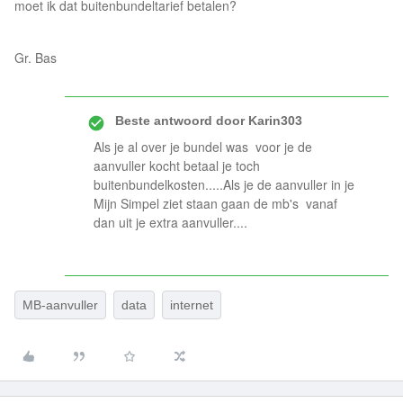
moet ik dat buitenbundeltarief betalen?
Gr. Bas
Beste antwoord door
Karin303
Als je al over je bundel was voor je de
aanvuller kocht betaal je toch
buitenbundelkosten.....Als je de aanvuller in je
Mijn Simpel ziet staan gaan de mb's vanaf
dan uit je extra aanvuller....
MB-aanvuller
data
internet