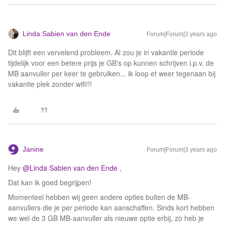
Linda Sabien van den Ende
Forum|Forum|3 years ago
Dit blijft een vervelend probleem. Al zou je in vakantie periode
tijdelijk voor een betere prijs je GB's op kunnen schrijven i.p.v. de
MB aanvuller per keer te gebruiken... ik loop et weer tegenaan bij
vakantie plek zonder wifi!!!
Janine
Forum|Forum|3 years ago
Hey
@Linda Sabien van den Ende
,
Dat kan ik goed begrijpen!
Momenteel hebben wij geen andere opties buiten de MB-
aanvullers die je per periode kan aanschaffen. Sinds kort hebben
we wel de 3 GB MB-aanvuller als nieuwe optie erbij, zo heb je