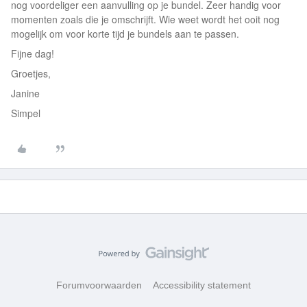
nog voordeliger een aanvulling op je bundel. Zeer handig voor
momenten zoals die je omschrijft. Wie weet wordt het ooit nog
mogelijk om voor korte tijd je bundels aan te passen.
Fijne dag!
Groetjes,
Janine
Simpel
Forumvoorwaarden
Accessibility statement