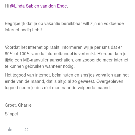
Hi
@Linda Sabien van den Ende
,
Begrijpelijk dat je op vakantie bereikbaar wilt zijn en voldoende
internet nodig hebt!
Voordat het internet op raakt, informeren wij je per sms dat er
80% of 100% van de internetbundel is verbruikt. Hierdoor kun je
tijdig een MB-aanvuller aanschaffen, om zodoende meer internet
te kunnen gebruiken wanneer nodig.
Het tegoed van internet, belminuten en sms'jes vervallen aan het
einde van de maand, dat is altijd al zo geweest. Overgebleven
tegoed neem je dus niet mee naar de volgende maand.
Groet, Charlie
Simpel