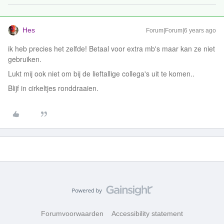
Hes
Forum|Forum|6 years ago
ik heb precies het zelfde! Betaal voor extra mb's maar kan ze niet
gebruiken.
Lukt mij ook niet om bij de lieftallige collega's uit te komen..
Blijf in cirkeltjes ronddraaien.
Forumvoorwaarden
Accessibility statement