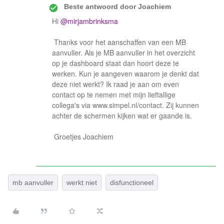
Beste antwoord door
Joachiem
Hi
@mirjambrinksma
Thanks voor het aanschaffen van een MB
aanvuller. Als je MB aanvuller in het overzicht
op je dashboard staat dan hoort deze te
werken. Kun je aangeven waarom je denkt dat
deze niet werkt? Ik raad je aan om even
contact op te nemen met mijn lieftallige
collega's via www.simpel.nl/contact. Zij kunnen
achter de schermen kijken wat er gaande is.
Groetjes Joachiem
mb aanvuller
werkt niet
disfunctioneel