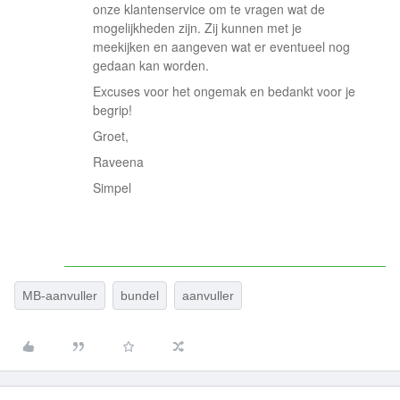
onze klantenservice om te vragen wat de
mogelijkheden zijn. Zij kunnen met je
meekijken en aangeven wat er eventueel nog
gedaan kan worden.
Excuses voor het ongemak en bedankt voor je
begrip!
Groet,
Raveena
Simpel
MB-aanvuller
bundel
aanvuller