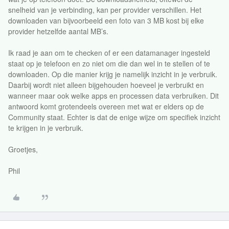
snelheid van je verbinding, kan per provider verschillen. Het
downloaden van bijvoorbeeld een foto van 3 MB kost bij elke
provider hetzelfde aantal MB’s.
Ik raad je aan om te checken of er een datamanager ingesteld
staat op je telefoon en zo niet om die dan wel in te stellen of te
downloaden. Op die manier krijg je namelijk inzicht in je verbruik.
Daarbij wordt niet alleen bijgehouden hoeveel je verbruikt en
wanneer maar ook welke apps en processen data verbruiken. Dit
antwoord komt grotendeels overeen met wat er elders op de
Community staat. Echter is dat de enige wijze om specifiek inzicht
te krijgen in je verbruik.
Groetjes,
Phil