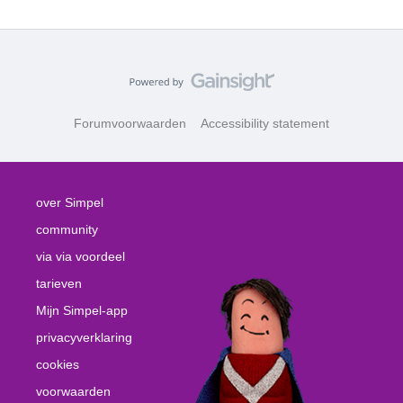
Forumvoorwaarden
Accessibility statement
over Simpel
community
via via voordeel
tarieven
Mijn Simpel-app
privacyverklaring
cookies
voorwaarden