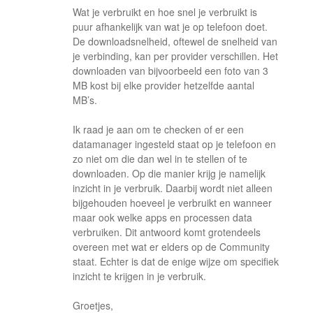
Wat je verbruikt en hoe snel je verbruikt is
puur afhankelijk van wat je op telefoon doet.
De downloadsnelheid, oftewel de snelheid van
je verbinding, kan per provider verschillen. Het
downloaden van bijvoorbeeld een foto van 3
MB kost bij elke provider hetzelfde aantal
MB’s.
Ik raad je aan om te checken of er een
datamanager ingesteld staat op je telefoon en
zo niet om die dan wel in te stellen of te
downloaden. Op die manier krijg je namelijk
inzicht in je verbruik. Daarbij wordt niet alleen
bijgehouden hoeveel je verbruikt en wanneer
maar ook welke apps en processen data
verbruiken. Dit antwoord komt grotendeels
overeen met wat er elders op de Community
staat. Echter is dat de enige wijze om specifiek
inzicht te krijgen in je verbruik.
Groetjes,