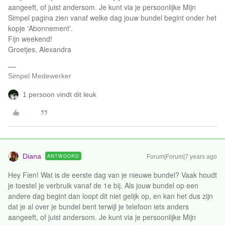
aangeeft, of juist andersom. Je kunt via je persoonlijke Mijn
Simpel pagina zien vanaf welke dag jouw bundel begint onder het
kopje 'Abonnement'.
Fijn weekend!
Groetjes, Alexandra
Simpel Medewerker
1 persoon vindt dit leuk
Diana
ANTWOORD
Forum|Forum|7 years ago
Hey Fien! Wat is de eerste dag van je nieuwe bundel? Vaak houdt
je toestel je verbruik vanaf de 1e bij. Als jouw bundel op een
andere dag begint dan loopt dit niet gelijk op, en kan het dus zijn
dat je al over je bundel bent terwijl je telefoon iets anders
aangeeft, of juist andersom. Je kunt via je persoonlijke Mijn