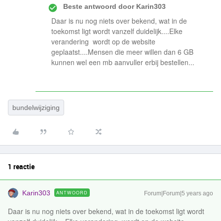
Beste antwoord door
Karin303
Daar is nu nog niets over bekend, wat in de
toekomst ligt wordt vanzelf duidelijk....Elke
verandering wordt op de website
geplaatst....Mensen die meer willen dan 6 GB
kunnen wel een mb aanvuller erbij bestellen...
bundelwijziging
1 reactie
Karin303
ANTWOORD
Forum|Forum|5 years ago
Daar is nu nog niets over bekend, wat in de toekomst ligt wordt