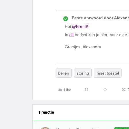
Beste antwoord door
Alexan
Hoi
@BrentK
,
In
dit
bericht kan je hier meer over 
Groetjes, Alexandra
bellen
storing
reset toestel
Like
1 reactie